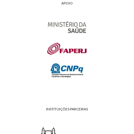
APOIO
INSTITUIÇÕES PARCEIRAS