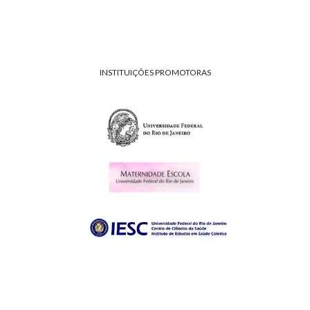
INSTITUIÇÕES PROMOTORAS