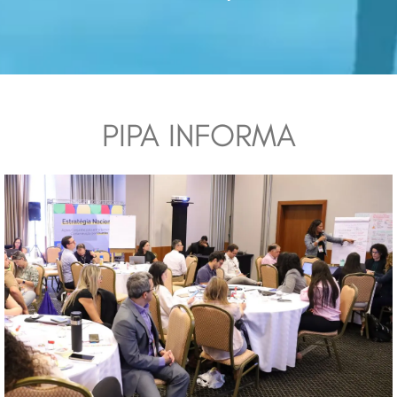
PIPA INFORMA