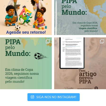
SIGA-NOS NO INSTAGRAM!