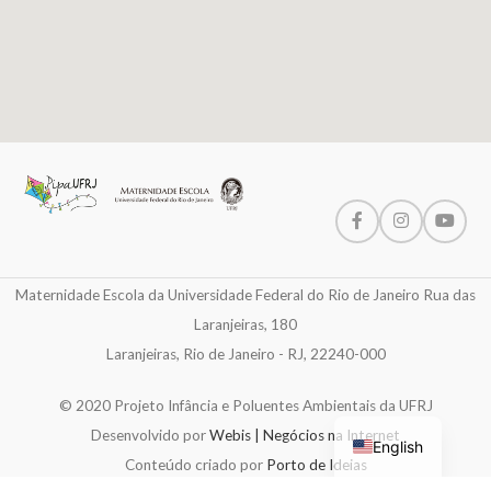
Maternidade Escola da Universidade Federal do Rio de Janeiro Rua das
Laranjeiras, 180
Laranjeiras, Rio de Janeiro - RJ, 22240-000
© 2020 Projeto Infância e Poluentes Ambientais da UFRJ
Desenvolvido por
Webis | Negócios na Internet
English
Conteúdo criado por
Porto de Ideias