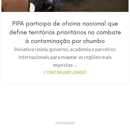
PIPA participa de oficina nacional que
define territórios prioritários no combate
à contaminação por chumbo
Iniciativa reúniu governo, academia e parceiros
internacionais para mapear as regiões mais
expostas ...
CONTINUAR LENDO
INSTAGRAM