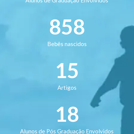
Alunos de Graduação Envolvidos
858
Bebês nascidos
15
Artigos
18
Alunos de Pós Graduação Envolvidos