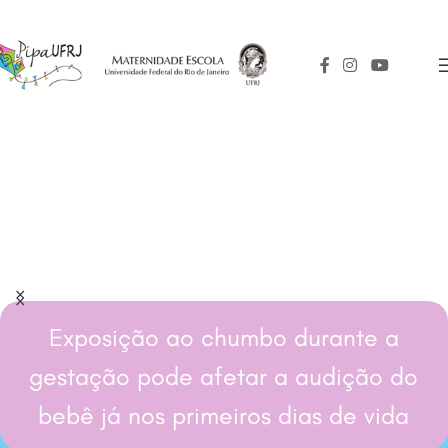
Exposição ao chumbo durante a
gestação pode afetar a audição do
bebê já nos primeiros dias de vida