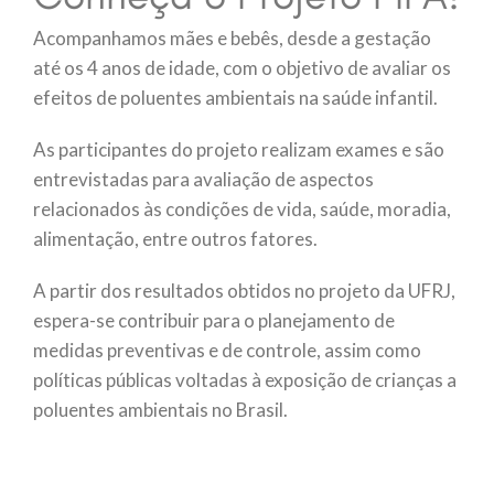
Acompanhamos mães e bebês, desde a gestação
até os 4 anos de idade, com o objetivo de avaliar os
efeitos de poluentes ambientais na saúde infantil.
As participantes do projeto realizam exames e são
entrevistadas para avaliação de aspectos
relacionados às condições de vida, saúde, moradia,
alimentação, entre outros fatores.
A partir dos resultados obtidos no projeto da UFRJ,
espera-se contribuir para o planejamento de
medidas preventivas e de controle, assim como
políticas públicas voltadas à exposição de crianças a
poluentes ambientais no Brasil.
SAIBA MAIS SOBRE O PROJETO