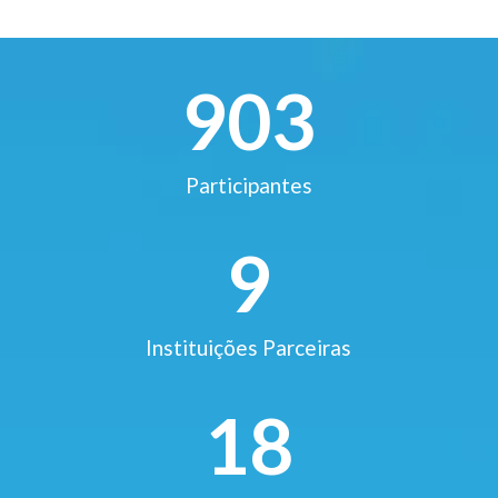
903
Participantes
9
Instituições Parceiras
18