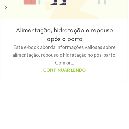
Alimentação, hidratação e repouso
após o parto
Este e-book aborda informações valiosas sobre
alimentação, repouso e hidratação no pós-parto.
Com or...
CONTINUAR LENDO