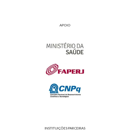
APOIO
INSTITUIÇÕES PARCEIRAS