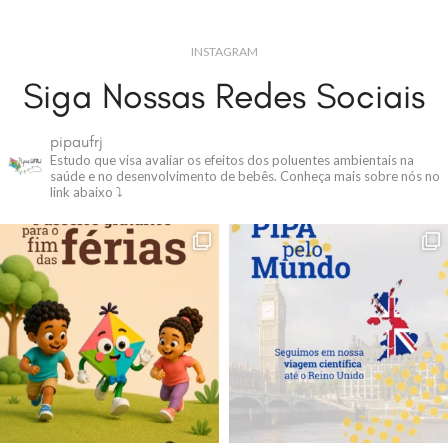
INSTAGRAM
Siga Nossas Redes Sociais
pipaufrj
Estudo que visa avaliar os efeitos dos poluentes ambientais na
saúde e no desenvolvimento de bebês.
Conheça mais sobre nós no
link abaixo ⤵️