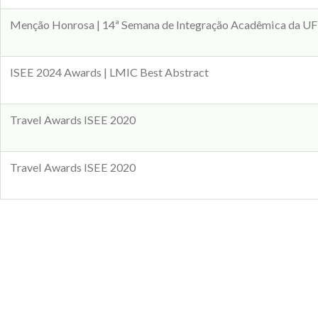
Menção Honrosa | 14ª Semana de Integração Acadêmica da U
ISEE 2024 Awards | LMIC Best Abstract
Travel Awards ISEE 2020
Travel Awards ISEE 2020