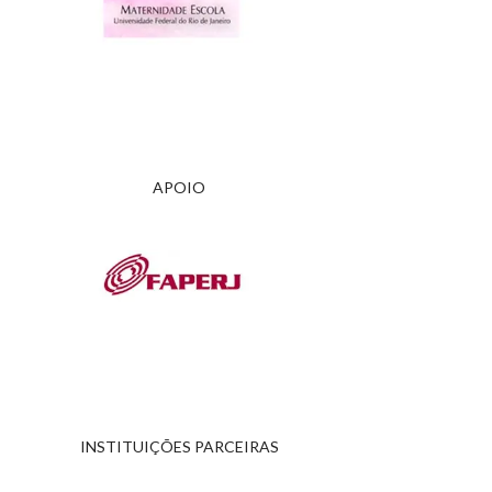
APOIO
INSTITUIÇÕES PARCEIRAS