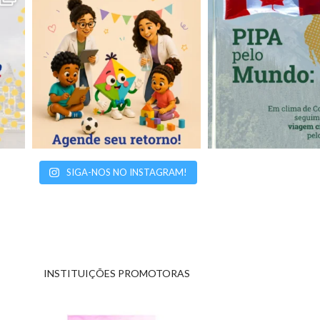
SIGA-NOS NO INSTAGRAM!
INSTITUIÇÕES PROMOTORAS