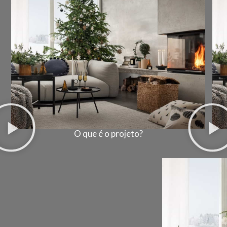
O que é o projeto?