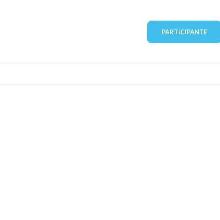
PARTICIPANTE