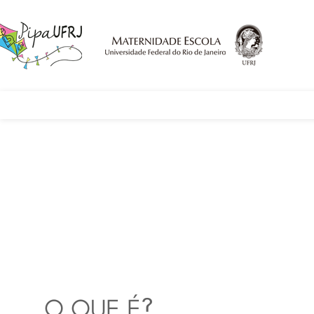
O QUE É?