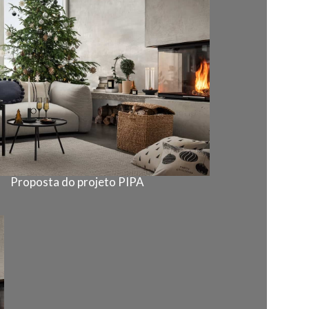
Proposta do projeto PIPA