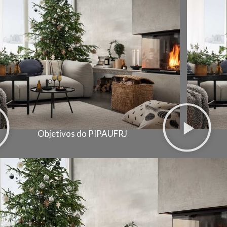
Objetivos do PIPAUFRJ