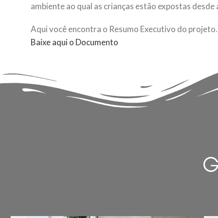
ambiente ao qual as crianças estão expostas desde 
Aqui você encontra o Resumo Executivo do projeto.
Baixe aqui o Documento
G