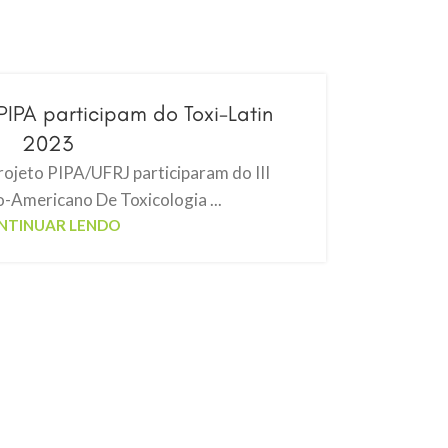
IPA participam do Toxi-Latin
2023
ojeto PIPA/UFRJ participaram do III
-Americano De Toxicologia ...
NTINUAR LENDO