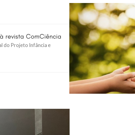
 à revista ComCiência
 do Projeto Infância e