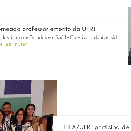
omeado professor emérito da UFRJ
 Instituto de Estudos em Saúde Coletiva da Universid...
NUAR LENDO
PIPA/UFRJ participa de 