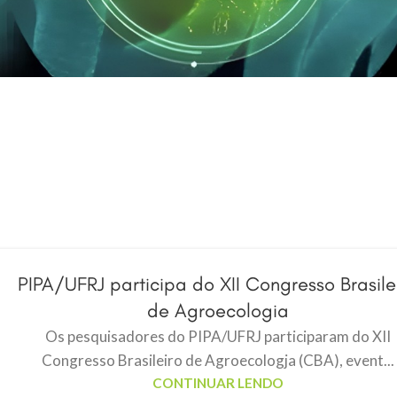
PIPA/UFRJ participa do XII Congresso Brasile
de Agroecologia
Os pesquisadores do PIPA/UFRJ participaram do XII
Congresso Brasileiro de Agroecologja (CBA), event...
CONTINUAR LENDO