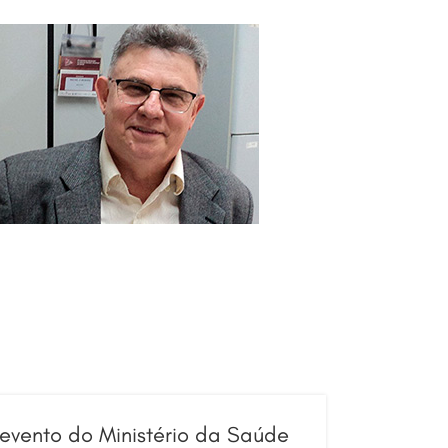
evento do Ministério da Saúde