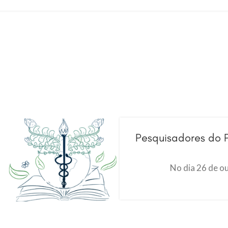
Pesquisadores do 
No dia 26 de o