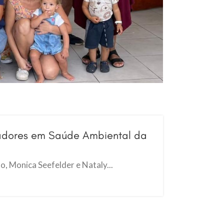
sadores em Saúde Ambiental da
, Monica Seefelder e Nataly...