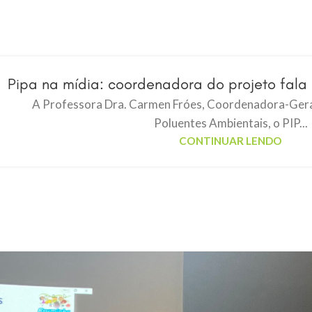
Pipa na mídia: coordenadora do projeto fala
A Professora Dra. Carmen Fróes, Coordenadora-Geral
Poluentes Ambientais, o PIP...
CONTINUAR LENDO