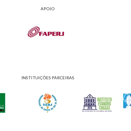
APOIO
INSTITUIÇÕES PARCEIRAS