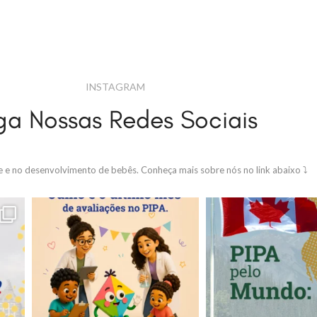
INSTAGRAM
ga Nossas Redes Sociais
de e no desenvolvimento de bebês.
Conheça mais sobre nós no link abaixo ⤵️