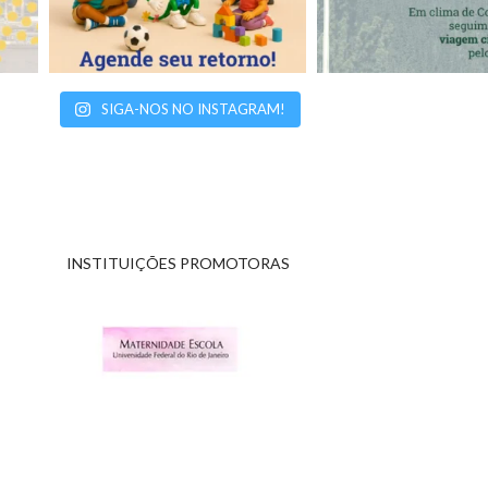
SIGA-NOS NO INSTAGRAM!
INSTITUIÇÕES PROMOTORAS