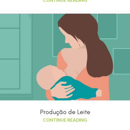
CONTINUE READING
Produção de Leite
CONTINUE READING