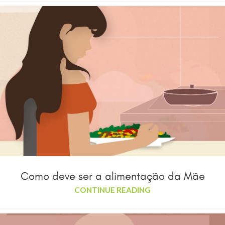
Como deve ser a alimentação da Mãe
CONTINUE READING