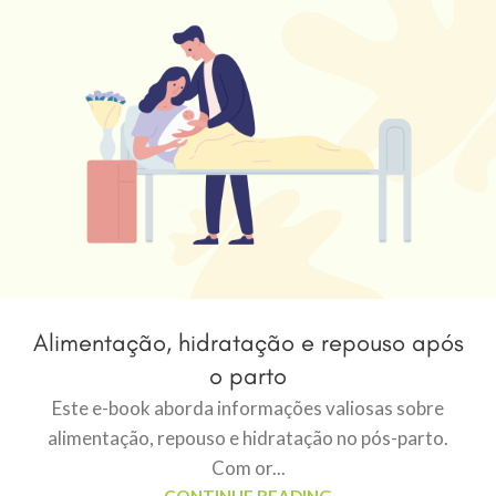
Alimentação, hidratação e repouso após
o parto
Este e-book aborda informações valiosas sobre
alimentação, repouso e hidratação no pós-parto.
Com or...