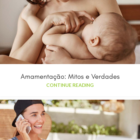
Amamentação: Mitos e Verdades
CONTINUE READING