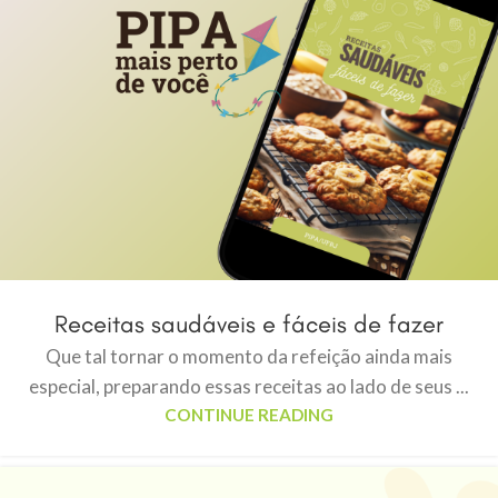
Receitas saudáveis e fáceis de fazer
Que tal tornar o momento da refeição ainda mais
especial, preparando essas receitas ao lado de seus ...
CONTINUE READING