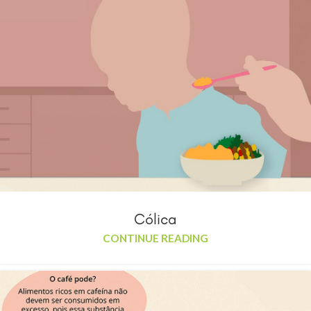
Cólica
CONTINUE READING