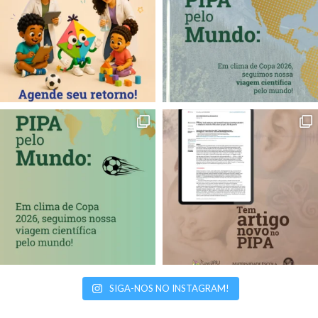
SIGA-NOS NO INSTAGRAM!