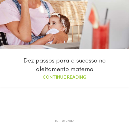
Dez passos para o sucesso no
aleitamento materno
CONTINUE READING
INSTAGRAM