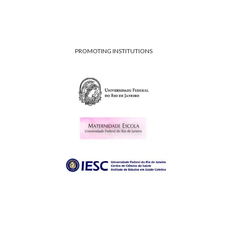
PROMOTING INSTITUTIONS