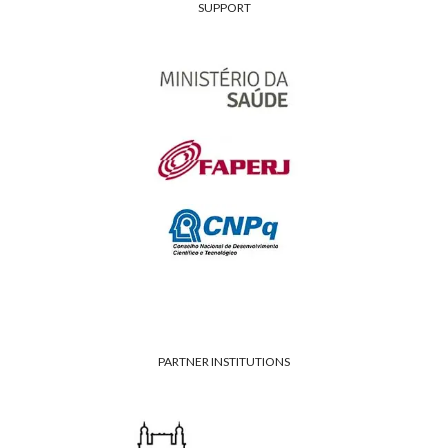
SUPPORT
PARTNER INSTITUTIONS