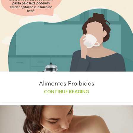
Alimentos Proibidos
CONTINUE READING