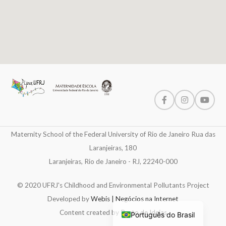
Maternity School of the Federal University of Rio de Janeiro Rua das
Laranjeiras, 180
Laranjeiras, Rio de Janeiro - RJ, 22240-000
© 2020 UFRJ's Childhood and Environmental Pollutants Project
Developed by
Webis | Negócios na Internet
Content created by
Porto de Ideias
Português do Brasil