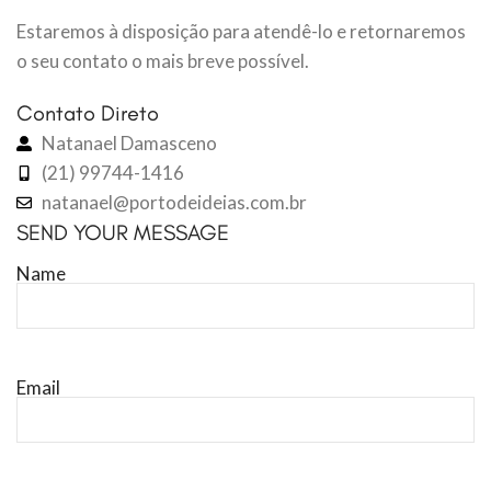
Estaremos à disposição para atendê-lo e retornaremos
o seu contato o mais breve possível.
Contato Direto
Natanael Damasceno
(21) 99744-1416
natanael@portodeideias.com.br
SEND YOUR MESSAGE
Name
Email