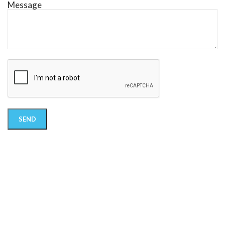
Message