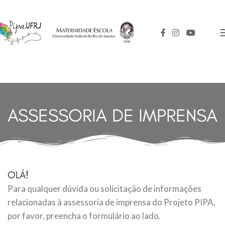
ASSESSORIA DE IMPRENSA
OLÁ!
Para qualquer dúvida ou solicitação de informações
relacionadas à assessoria de imprensa do Projeto PIPA,
por favor, preencha o formulário ao lado.