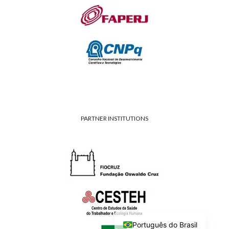
PARTNER INSTITUTIONS
Português do Brasil