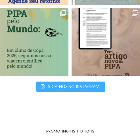
SIGA-NOS NO INSTAGRAM!
PROMOTING INSTITUTIONS