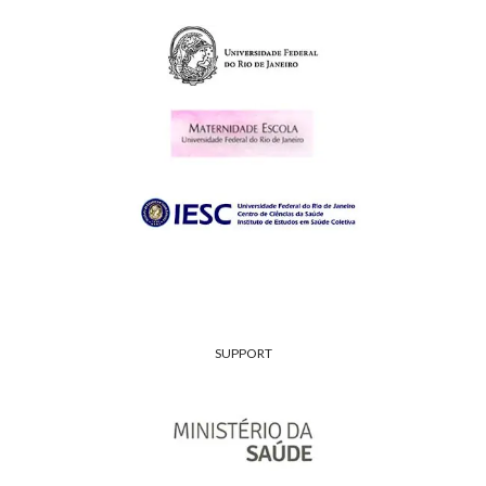
SUPPORT