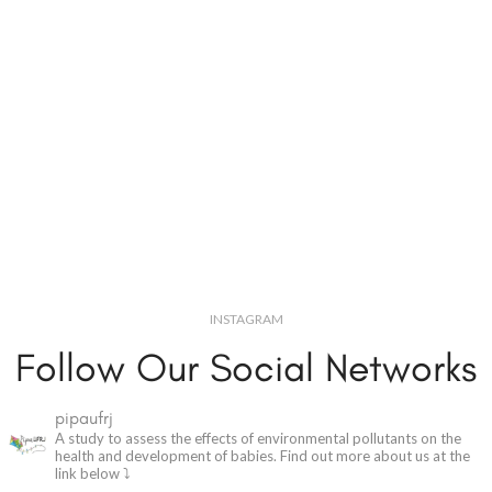
INSTAGRAM
Follow Our Social Networks
pipaufrj
A study to assess the effects of environmental pollutants on the
health and development of babies.
Find out more about us at the
link below ⤵️